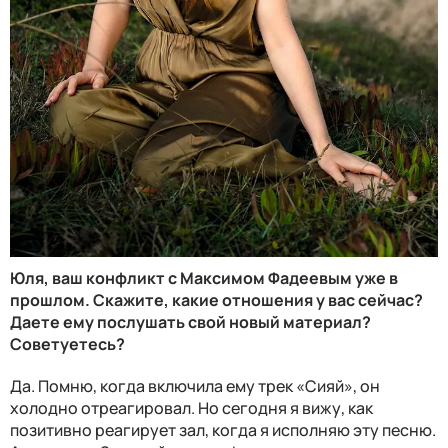
Юля, ваш конфликт с Максимом Фадеевым уже в
прошлом. Скажите, какие отношения у вас сейчас?
Даете ему послушать свой новый материал?
Советуетесь?
Да. Помню, когда включила ему трек «Сияй», он
холодно отреагировал. Но сегодня я вижу, как
позитивно реагирует зал, когда я исполняю эту песню.