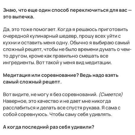
Знаю, что еще один способ переключиться для вас —
это выпечка.
Да, это тоже помогает. Когда я решаюсь приготовить
очередной кулинарный шедевр, прошу всех уйти с
кухни и оставить меня одну. Обычно я выбираю самый
сложный рецепт, чтобы не было времени думать о чем-
то другом, кроме как правильно смешать все
ингредиенты. Вот такой у меня вид медитации.
Медитация или соревнование? Ведь надо взять
самый сложный рецепт.
Вот видите, не могу я без соревнований.
(Смеется)
Наверное, это качество и не дает мне никогда
расслабиться и делать все спустя рукава. Я сама с
собой соревнуюсь. Чтобы саму себя удивлять.
А когда последний раз себя удивили?