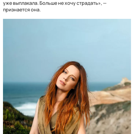
уже выплакала. Больше не хочу страдать», —
признается она.