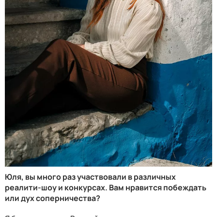
Юля, вы много раз участвовали в различных
реалити-шоу и конкурсах. Вам нравится побеждать
или дух соперничества?