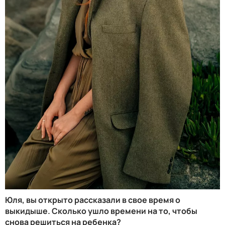
Юля, вы открыто рассказали в свое время о
выкидыше. Сколько ушло времени на то, чтобы
снова решиться на ребенка?