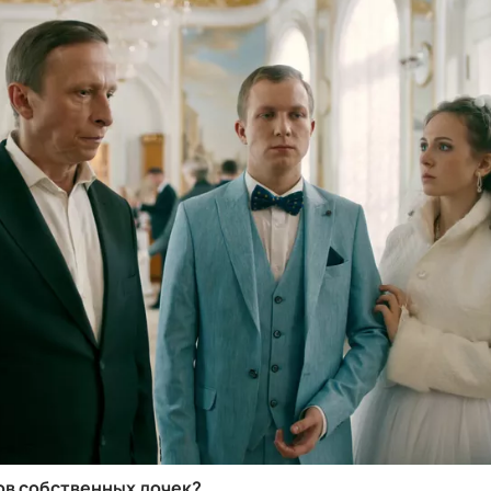
ов собственных дочек?