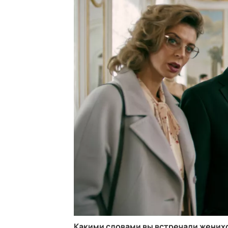
Какими словами вы встречали жених