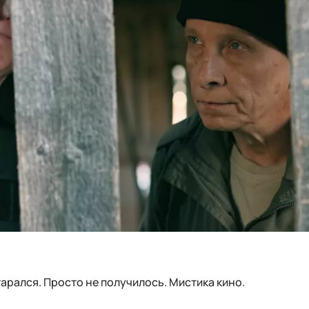
старался. Просто не получилось. Мистика кино.