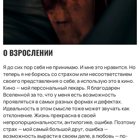
О ВЗРОСЛЕНИИ
Я до сих пор себя не принимаю. И мне это нравится. Но
теперь я не борюсь со страхом или несоответствием
своего представления о себе, а использую это в кино.
Кино — мой персональный лекарь. Я благодарен
Вселенной за то, что у меня есть возможность
проявляться в самых разных формах и дефектах.
Идеальность в этом смысле тоже может звучать как
отклонение. Жизнь прекрасна в своей
непропорциональности, антилогике, ошибке. Поэтому
страх — мой самый большой друг, ошибка —
возможность вырасти в своем деле, а любовь — по-