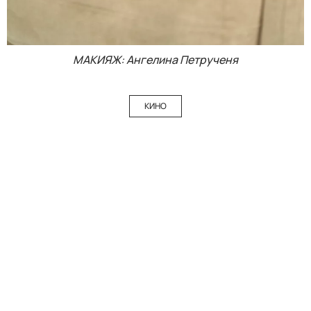
МАКИЯЖ: Ангелина Петрученя
КИНО