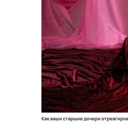
Как ваши старшие дочери отреагирова