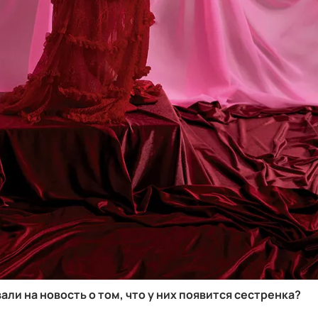
ли на новость о том, что у них появится сестренка?