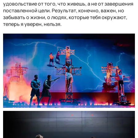
удовольствие от того, что живешь, а не от завершения
поставленной цели. Результат, конечно, важен, но
забывать о жизни, о людях, которые тебя окружают,
теперь я уверен, нельзя.