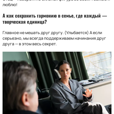
люблю!
А как сохранить гармонию в семье, где каждый —
творческая единица
?
Главное не мешать друг другу. (Улыбается) А если
серьезно, мы всегда поддерживаем начинания друг
друга — в этом весь секрет.