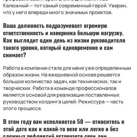
Калюжный — тот самый современный герой. Уверен,
что у него впереди много значимых проектов.
Ваша должность подразумевает огромную
ответственность и наверняка большую нагрузку.
Как выглядит один день из жизни руководителя
такого уровня, который одновременно и сам
снимает
?
Работа в компании стала для меня уже определенным
образом жизни. На ежедневной основе решается
большое количество задач, как технических, так и
творческих. Работа в команде профессионалов
является основой для реализации поставленных
руководством холдинга целей. Режиссура — часть
этого процесса.
В этом году вам исполняется 50 — относитесь к
этой дате как к какой-то вехе или легко и без
сложных рефлексий встречаете свои дни