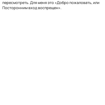
пересмотреть. Для меня это «Добро пожаловать, или
Посторонним вход воспрещен».