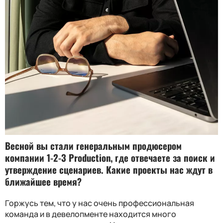
Весной вы стали генеральным продюсером
компании
1-2-3 Production
, где отвечаете за поиск и
утверждение сценариев. Какие проекты нас ждут в
ближайшее время
?
Горжусь тем, что у нас очень профессиональная
команда и в девелопменте находится много