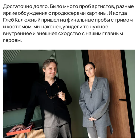
Достаточно долго. Было много проб артистов, разные
яркие обсуждения с продюсерами картины. И когда
Глеб Калюжный пришел на финальные пробы с гримом
и костюмом, мы наконец увидели то нужное
внутреннее и внешнее сходство с нашим главным
героем.