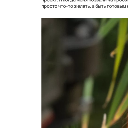
просто что-то желать, а быть готовым 