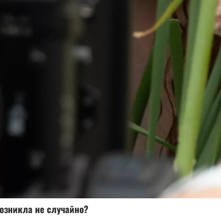
возникла не случайно?