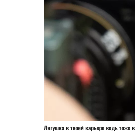
Лягушка в твоей карьере ведь тоже 