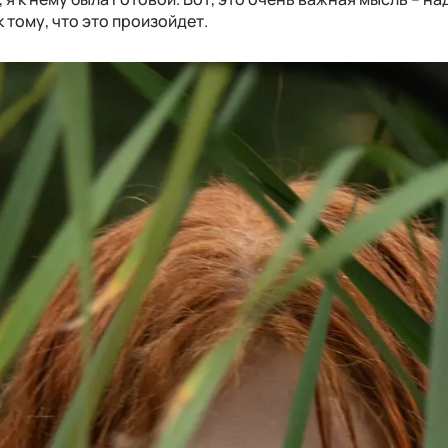
к тому, что это произойдет.