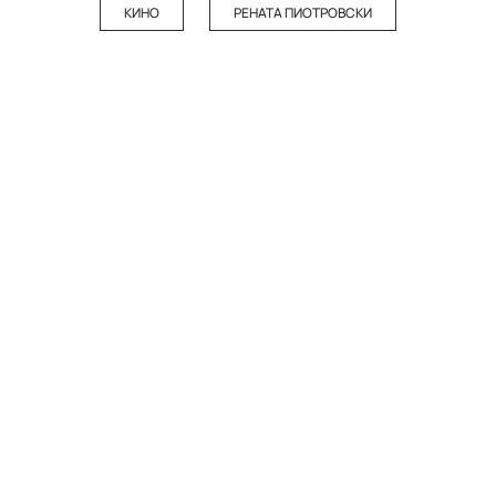
КИНО
РЕНАТА ПИОТРОВСКИ