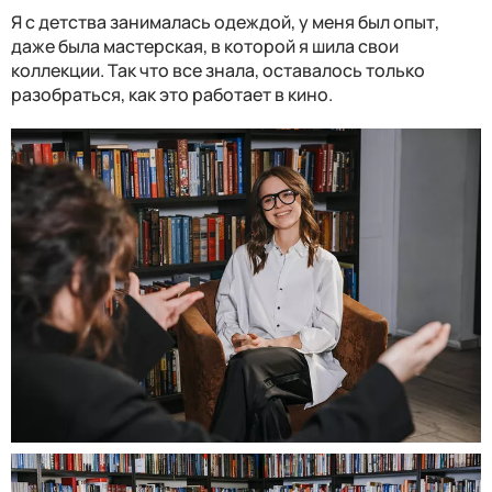
Я с детства занималась одеждой, у меня был опыт,
даже была мастерская, в которой я шила свои
коллекции. Так что все знала, оставалось только
разобраться, как это работает в кино.