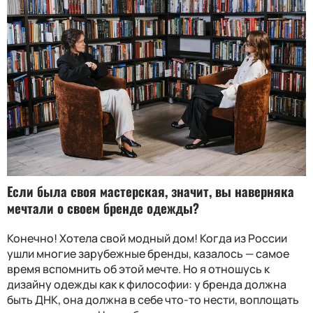
Если была своя мастерская, значит, вы наверняка
мечтали о своем бренде одежды
?
Конечно! Хотела свой модный дом! Когда из России
ушли многие зарубежные бренды, казалось — самое
время вспомнить об этой мечте. Но я отношусь к
дизайну одежды как к философии: у бренда должна
быть ДНК, она должна в себе что-то нести, воплощать