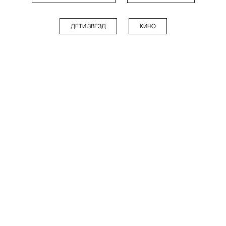
ДЕТИ ЗВЕЗД
КИНО