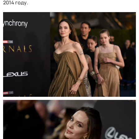
2014 году.