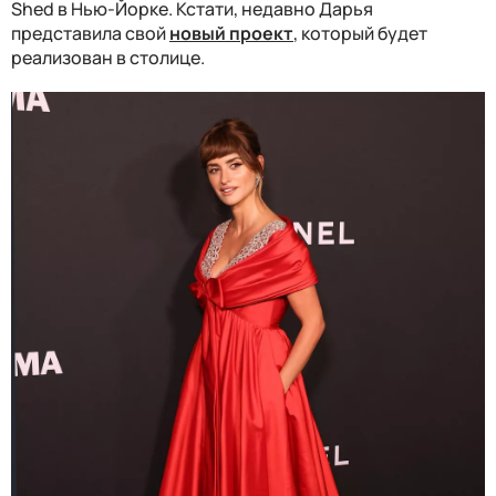
Shed в Нью-Йорке. Кстати, недавно Дарья
представила свой
новый проект
, который будет
реализован в столице.