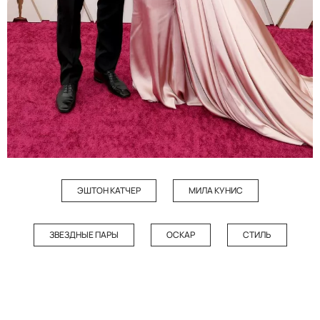
ЭШТОН КАТЧЕР
МИЛА КУНИС
ЗВЕЗДНЫЕ ПАРЫ
ОСКАР
СТИЛЬ