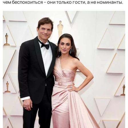
чем беспокоиться – они только гости, а не номинанты.