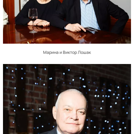
Марина и Виктор Лошак