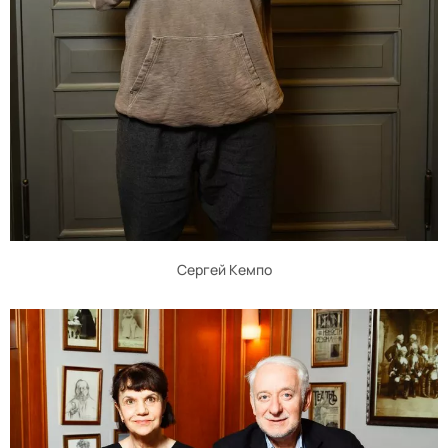
Сергей Кемпо