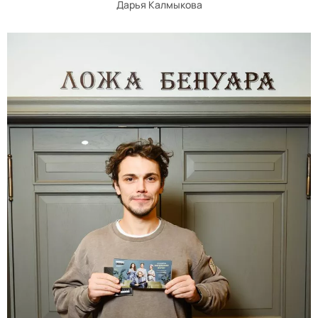
Дарья Калмыкова