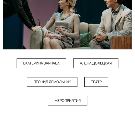
ЕКАТЕРИНА ВАРНАВА
АЛЕНА ДОЛЕЦКАЯ
ЛЕОНИД ЯРМОЛЬНИК
ТЕАТР
МЕРОПРИЯТИЯ