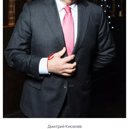
Дмитрий Киселев