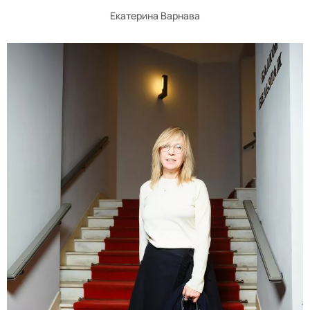
Екатерина Варнава