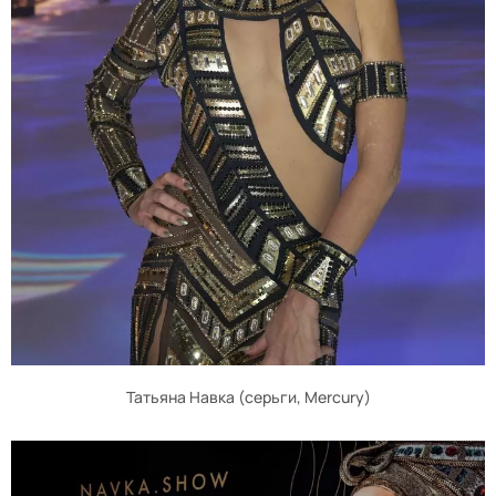
Татьяна Навка (серьги, Mercury)