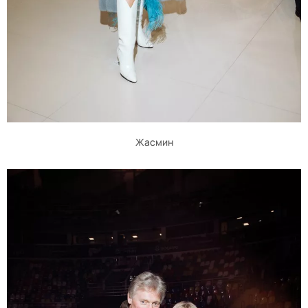
Жасмин