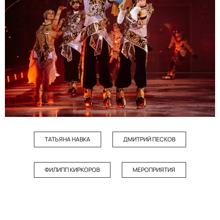
ТАТЬЯНА НАВКА
ДМИТРИЙ ПЕСКОВ
ФИЛИПП КИРКОРОВ
МЕРОПРИЯТИЯ