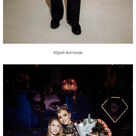
Юрий Антонов