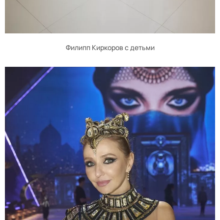
Филипп Киркоров с детьми