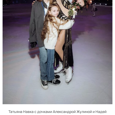
Татьяна Навка с дочками Александрой Жулиной и Надей