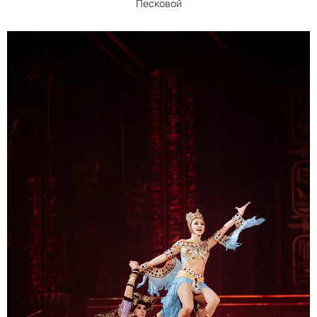
Песковой