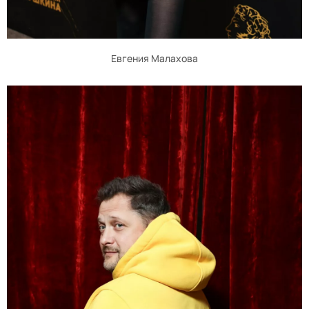
Евгения Малахова