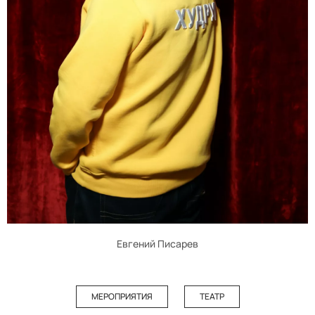
Евгений Писарев
МЕРОПРИЯТИЯ
ТЕАТР