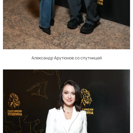
Александр Арутюнов со спутницей