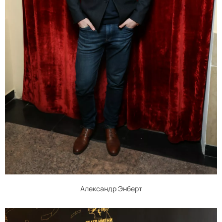
Александр Энберт