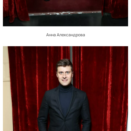
Анна Александрова