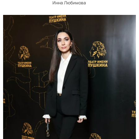
Инна Любимова