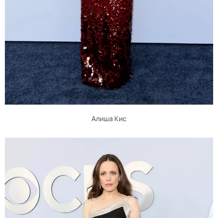
Алиша Кис