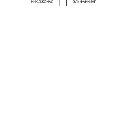
НИК ДЖОНАС
ЭЛЬ ФАННИНГ