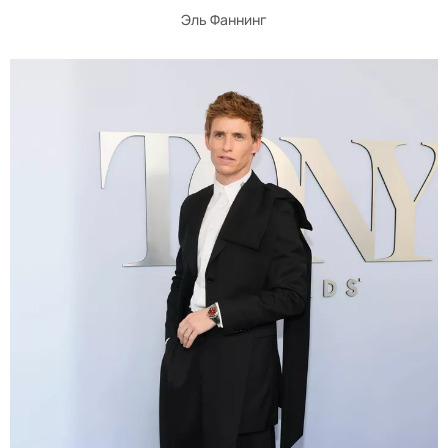
Эль Фаннинг