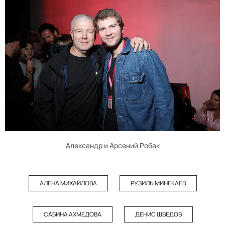
Александр и Арсений Робак
АЛЕНА МИХАЙЛОВА
РУЗИЛЬ МИНЕКАЕВ
САБИНА АХМЕДОВА
ДЕНИС ШВЕДОВ