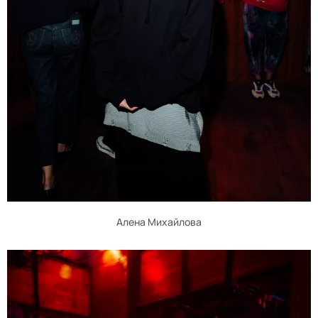
Алена Михайлова