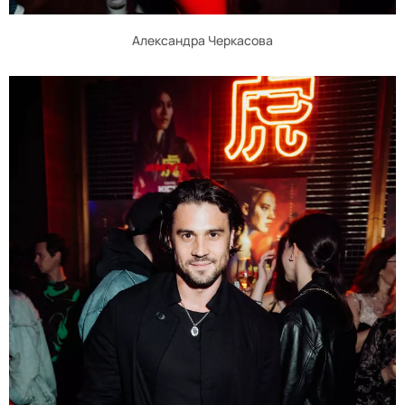
Александра Черкасова