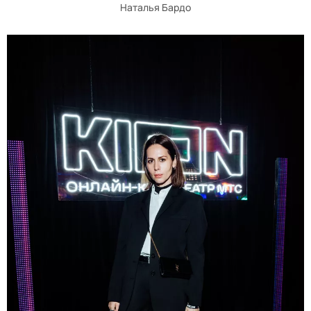
Наталья Бардо