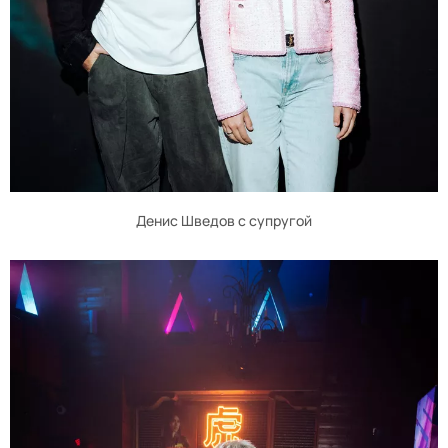
Денис Шведов с супругой