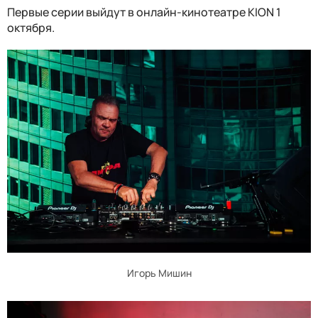
Первые серии выйдут в онлайн-кинотеатре KION 1
октября.
Игорь Мишин