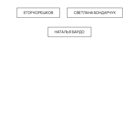
ЕГОР КОРЕШКОВ
СВЕТЛАНА БОНДАРЧУК
НАТАЛЬЯ БАРДО