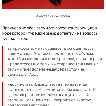
Анастасия Решетова
Премьера не обошлась и без пресс-конференции, в
ходе которой турецкие звезды ответили на вопросы
журналистов.
Вы прекрасны, мы так рады быть сегодня здесь,
рядом с вами. Этот вечер мы точно не забудем:
такое большое количество зрителей, такая энергия
– ради этого мы с большим старанием снимали наш
фильм и преодолели немалое расстояние, -
высказался Ардуч.
Как уже сказал Барыш, этот вечер навсегда
останется в нашей памяти, спасибо вам за это. Я
здесь впервые, вижу такую реакцию с вашей
стороны – для меня это невероятное счастье, -
поддержала его Эрчел.