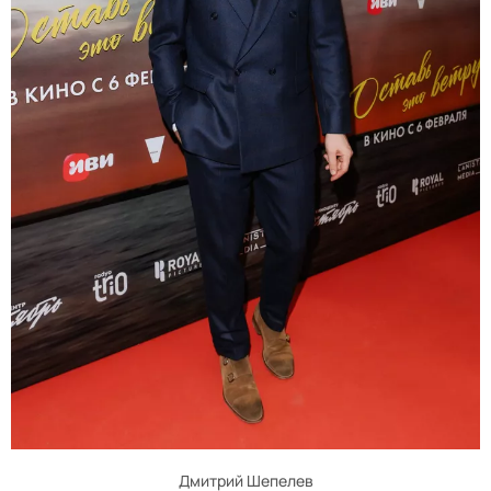
Дмитрий Шепелев