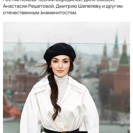
Анастасии Решетовой, Дмитрию Шепелеву и другим
отечественным знаменитостям.