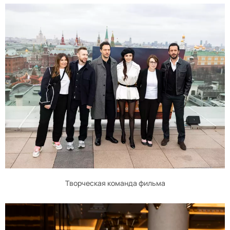
Творческая команда фильма