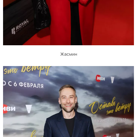
Жасмин