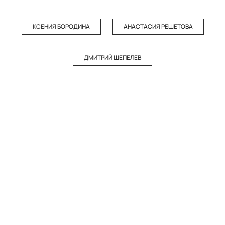
КСЕНИЯ БОРОДИНА
АНАСТАСИЯ РЕШЕТОВА
ДМИТРИЙ ШЕПЕЛЕВ