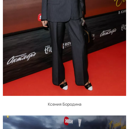
Ксения Бородина