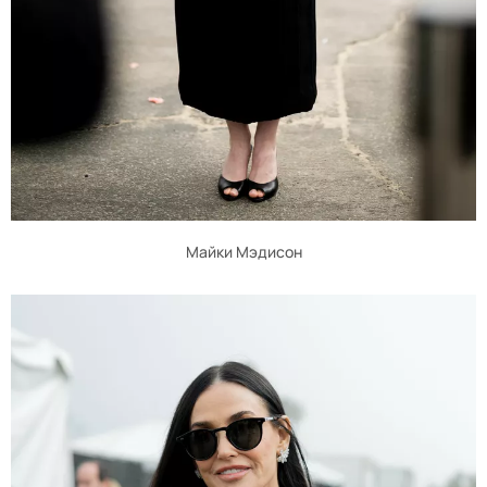
Майки Мэдисон