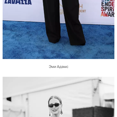
Эми Адамс