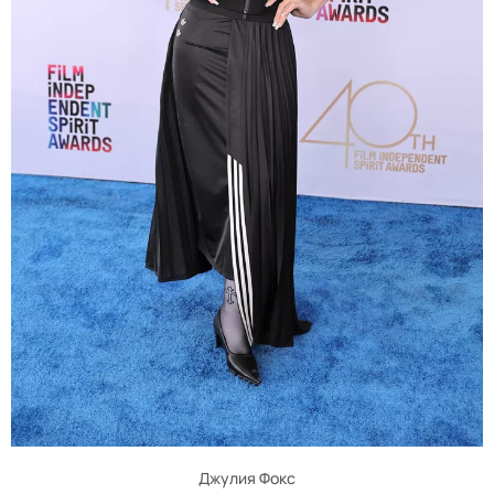
Джулия Фокс