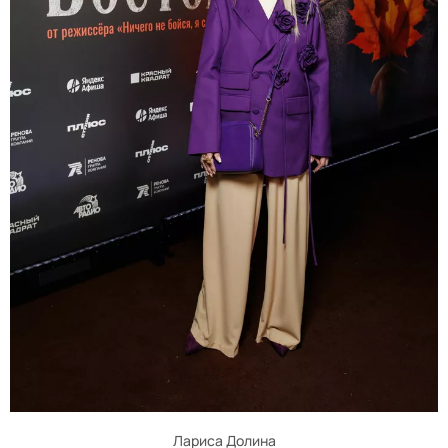
Лариса Долина