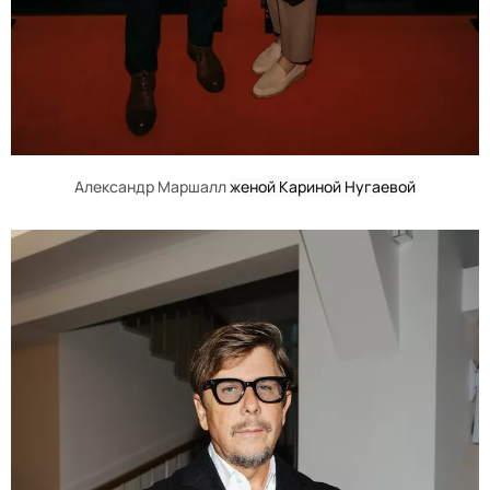
Александр Маршалл
женой Кариной Нугаевой