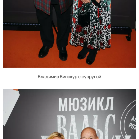
Владимир Винокур с супругой