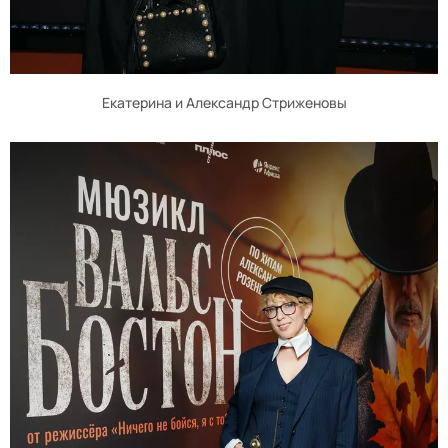
Екатерина и Александр Стриженовы