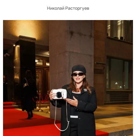
Николай Расторгуев