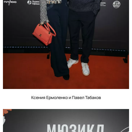
Ксения Ермоленко и Павел Табаков