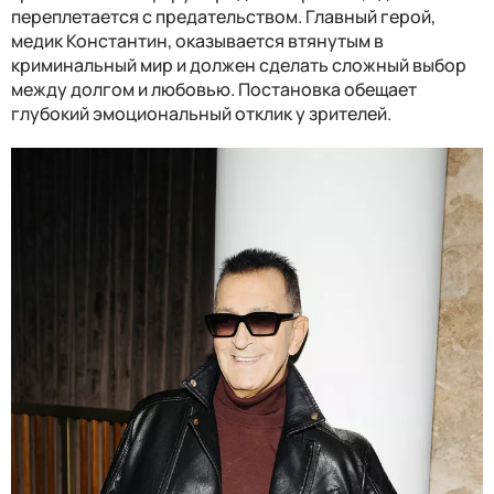
переплетается с предательством. Главный герой,
медик Константин, оказывается втянутым в
криминальный мир и должен сделать сложный выбор
между долгом и любовью. Постановка обещает
глубокий эмоциональный отклик у зрителей.