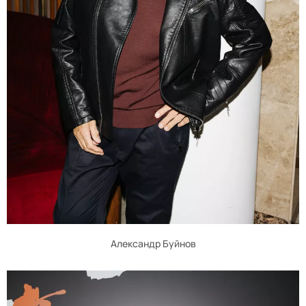
Александр Буйнов