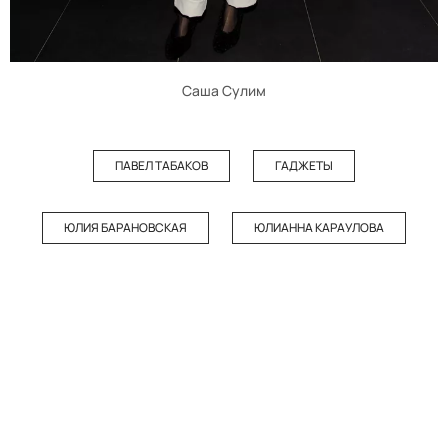
Саша Сулим
ПАВЕЛ ТАБАКОВ
ГАДЖЕТЫ
ЮЛИЯ БАРАНОВСКАЯ
ЮЛИАННА КАРАУЛОВА