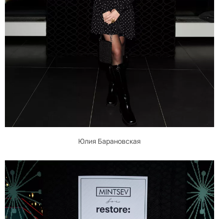
Юлия Барановская