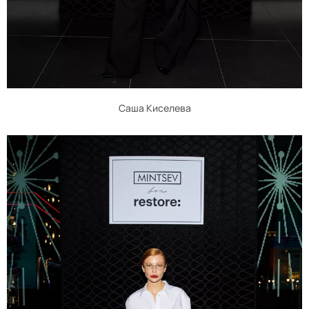
Саша Киселева