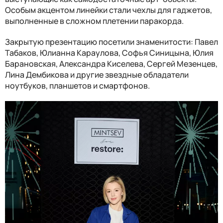
Особым акцентом линейки стали чехлы для гаджетов,
выполненные в сложном плетении паракорда.
Закрытую презентацию посетили знаменитости: Павел
Табаков, Юлианна Караулова, Софья Синицына, Юлия
Барановская, Александра Киселева, Сергей Мезенцев,
Лина Дембикова и другие звездные обладатели
ноутбуков, планшетов и смартфонов.