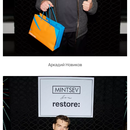
Аркадий Новиков