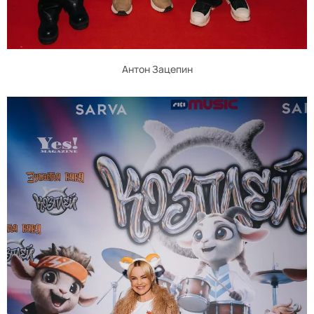
Антон Зацепин