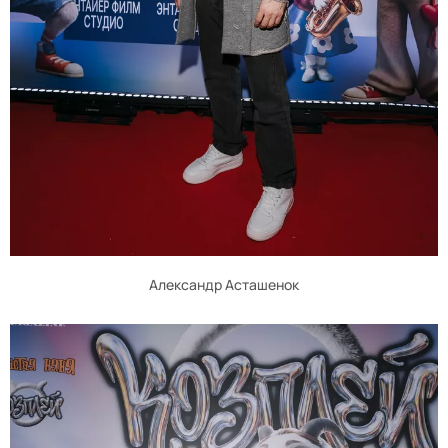
Александр Асташенок