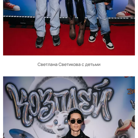
Светлана Светикова с детьми