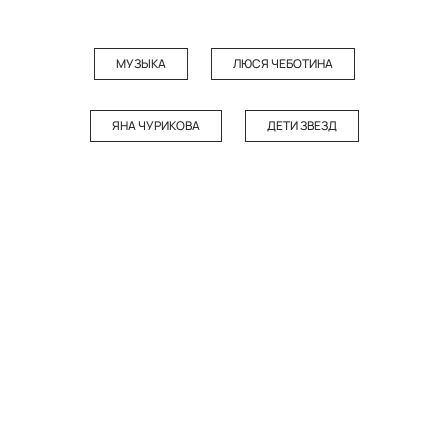
МУЗЫКА
ЛЮСЯ ЧЕБОТИНА
ЯНА ЧУРИКОВА
ДЕТИ ЗВЕЗД