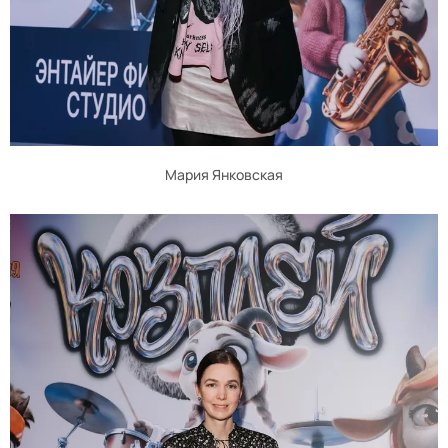
Мария Янковская