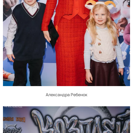
Александра Ребенок