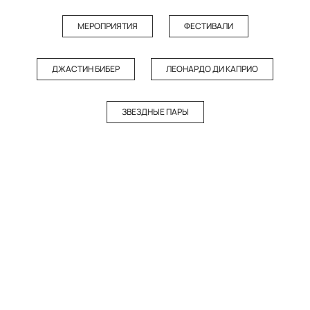
МЕРОПРИЯТИЯ
ФЕСТИВАЛИ
ДЖАСТИН БИБЕР
ЛЕОНАРДО ДИ КАПРИО
ЗВЕЗДНЫЕ ПАРЫ