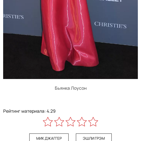
Бьянка Лоусон
Рейтинг материала: 4.29
МИК ДЖАГГЕР
ЭШЛИ ГРЭМ