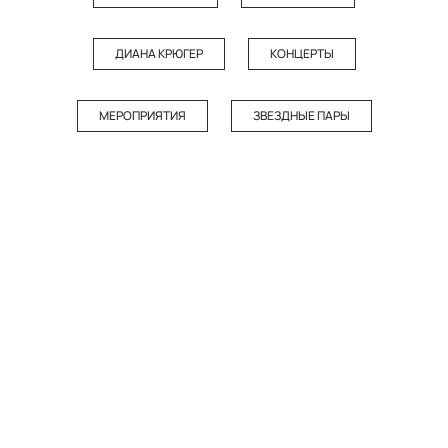
ДИАНА КРЮГЕР
КОНЦЕРТЫ
МЕРОПРИЯТИЯ
ЗВЕЗДНЫЕ ПАРЫ