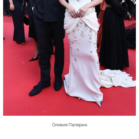
Оливия Палермо