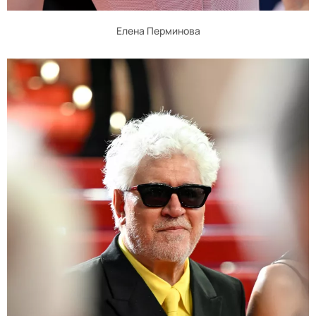
Елена Перминова