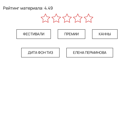
Рейтинг материала: 4.49
ФЕСТИВАЛИ
ПРЕМИИ
КАННЫ
ДИТА ФОН ТИЗ
ЕЛЕНА ПЕРМИНОВА