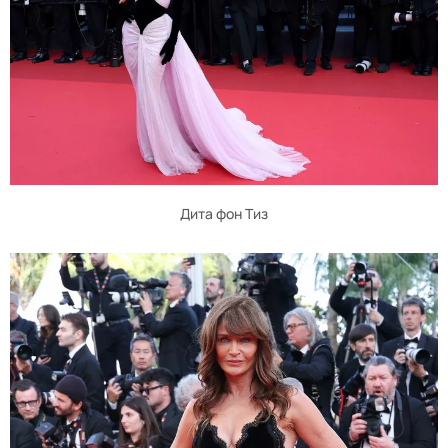
Дита фон Тиз