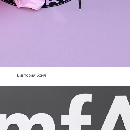
Виктория Боня