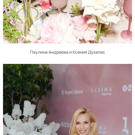
Паулина Андреева и Ксения Дукалис