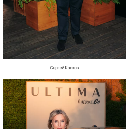
Сергей Капков