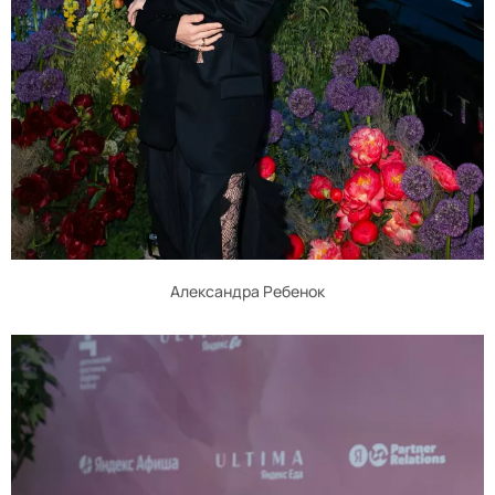
Александра Ребенок