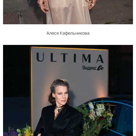
Алеся Кафельникова