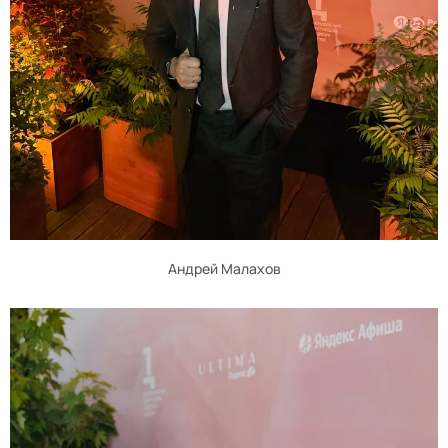
Андрей Малахов