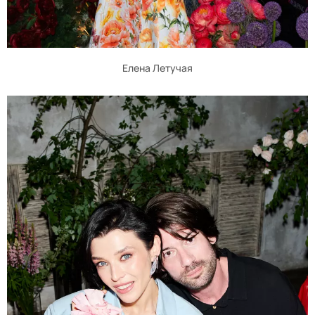
Елена Летучая