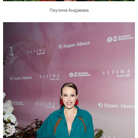
Паулина Андреева