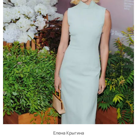
Елена Крыгина