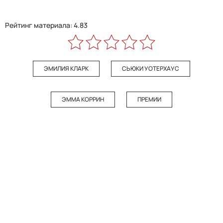
Рейтинг материала: 4.83
ЭМИЛИЯ КЛАРК
СЬЮКИ УОТЕРХАУС
ЭММА КОРРИН
ПРЕМИИ