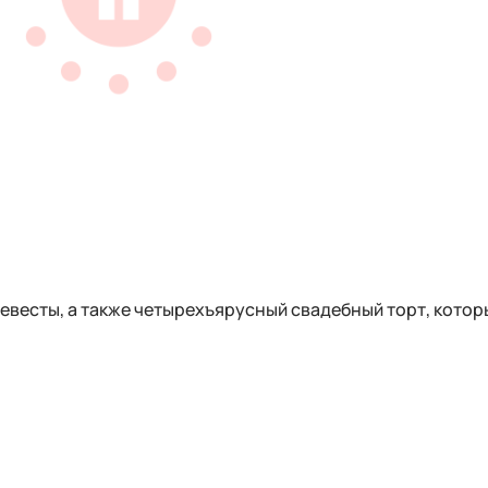
невесты, а также четырехъярусный свадебный торт, котор