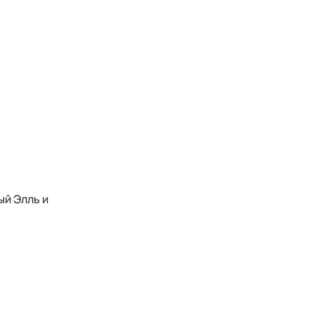
ый Элль и