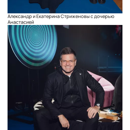
Александр и Екатерина Стриженовы с дочерью
Анастасией