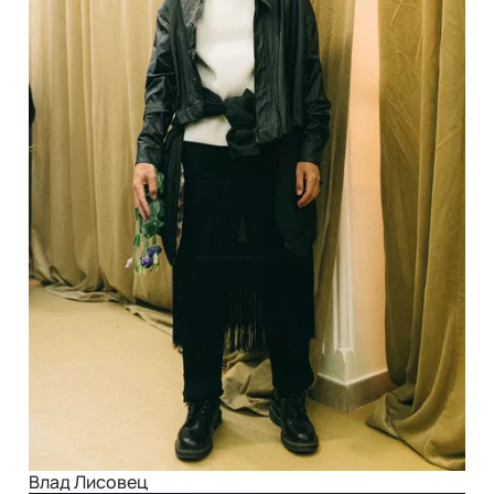
Влад Лисовец