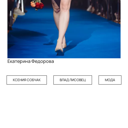
Екатерина Федорова
КСЕНИЯ СОБЧАК
ВЛАД ЛИСОВЕЦ
МОДА