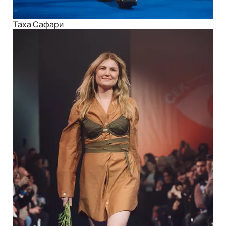
Таха Сафари