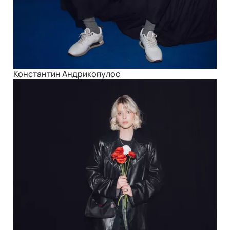
Константин Андрикопулос