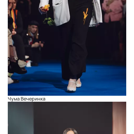
Чума Вечеринка