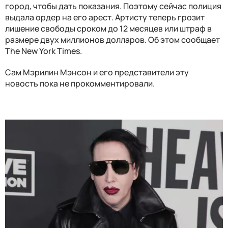
город, чтобы дать показания. Поэтому сейчас полиция
выдала ордер на его арест. Артисту теперь грозит
лишение свободы сроком до 12 месяцев или штраф в
размере двух миллионов долларов.
Об этом сообщает
The New York Times.
Сам Мэрилин Мэнсон и его представители эту
новость пока не прокомментировали.