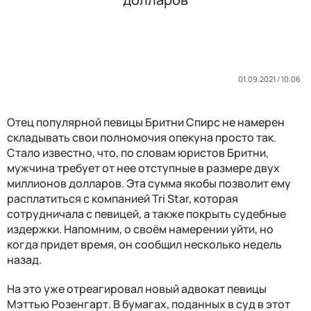
01.09.2021 / 10:06
Отец популярной певицы Бритни Спирс не намерен
складывать свои полномочия опекуна просто так.
Стало известно, что, по словам юристов Бритни,
мужчина требует от нее отступные в размере двух
миллионов долларов. Эта сумма якобы позволит ему
расплатиться с компанией Tri Star, которая
сотрудничала с певицей, а также покрыть судебные
издержки. Напомним, о своём намерении уйти, но
когда придет время, он сообщил несколько недель
назад.
На это уже отреагировал новый адвокат певицы
Мэттью Розенгарт. В бумагах, поданных в суд в этот