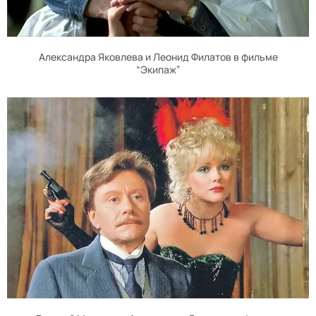
Александра Яковлева и Леонид Филатов в фильме
“Экипаж”