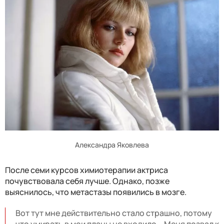
Александра Яковлева
После семи курсов химиотерапии актриса
почувствовала себя лучше. Однако, позже
выяснилось, что метастазы появились в мозге.
Вот тут мне действительно стало страшно, потому