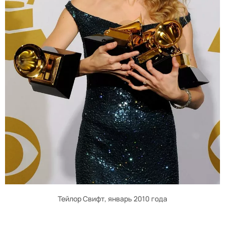
Тейлор Свифт, январь 2010 года