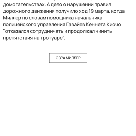
домогательствах. А дело о нарушении правил
дорожного движения получило ход 19 марта, когда
Миллер по словам помощника начальника
полицейского управления Гавайев Кеннета Киочо
"отказался сотрудничать и продолжал чинить
препятствия на тротуаре".
ЭЗРА МИЛЛЕР