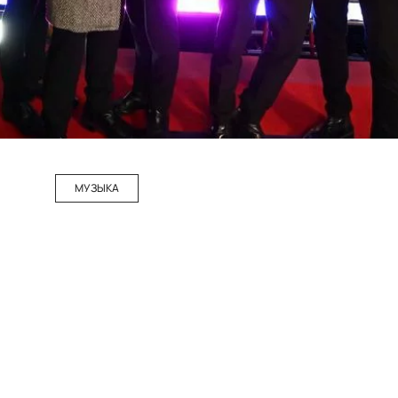
МУЗЫКА