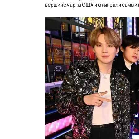
вершине чарта США и отыграли самый