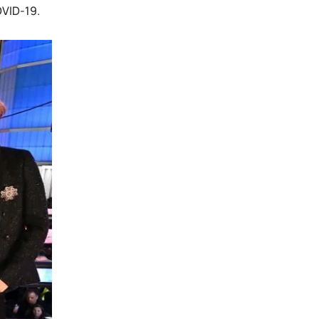
VID-19.