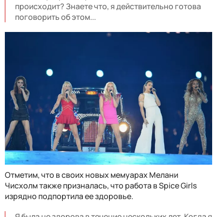
происходит? Знаете что, я действительно готова
поговорить об этом...
Отметим, что в своих новых мемуарах Мелани
Чисхолм также призналась, что работа в Spice Girls
изрядно подпортила ее здоровье.
Я была не здорова в течение нескольких лет. Когда я