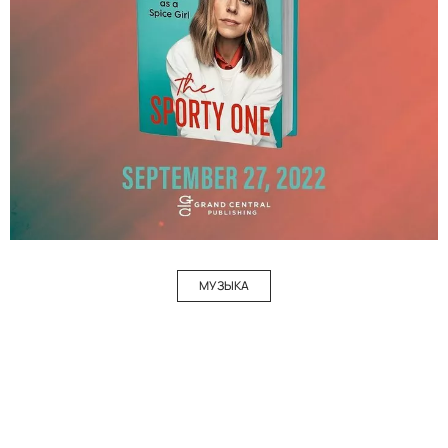
МУЗЫКА