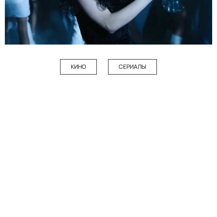
КИНО
СЕРИАЛЫ