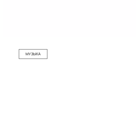
МУЗЫКА