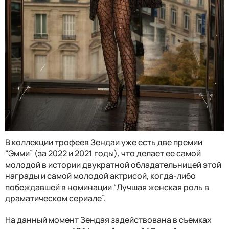
В коллекции трофеев Зендаи уже есть две премии
“Эмми” (за 2022 и 2021 годы), что делает ее самой
молодой в истории двукратной обладательницей этой
награды и самой молодой актрисой, когда-либо
побеждавшей в номинации “Лучшая женская роль в
драматическом сериале”.
На данный момент Зендая задействована в съемках