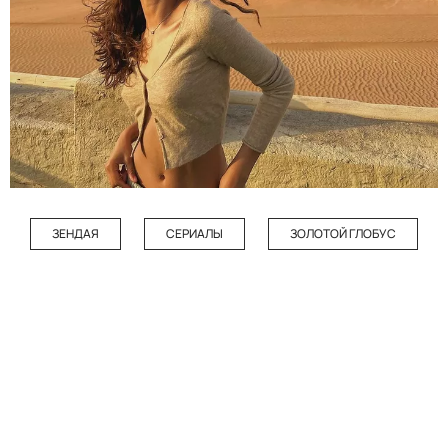
ЗЕНДАЯ
СЕРИАЛЫ
ЗОЛОТОЙ ГЛОБУС