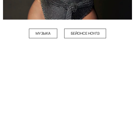
МУЗЫКА
БЕЙОНСЕ НОУЛЗ