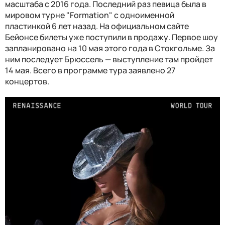
масштаба с 2016 года. Последний раз певица была в
мировом турне "Formation" с одноименной
пластинкой 6 лет назад. На официальном сайте
Бейонсе билеты уже поступили в продажу. Первое шоу
запланировано на 10 мая этого года в Стокгольме. За
ним последует Брюссель — выступление там пройдет
14 мая. Всего в программе тура заявлено 27
концертов.