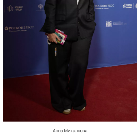
Анна Михалкова