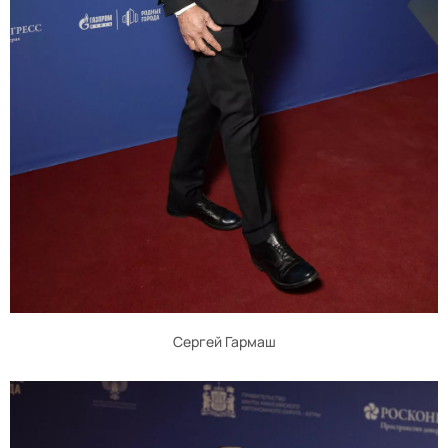
Сергей Гармаш