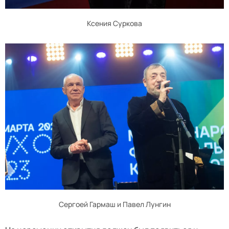
Ксения Суркова
Сергоей Гармаш и Павел Лунгин