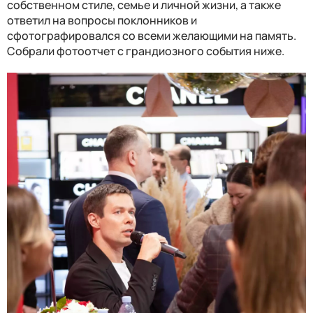
собственном стиле, семье и личной жизни, а также
ответил на вопросы поклонников и
сфотографировался со всеми желающими на память.
Собрали фотоотчет с грандиозного события ниже.