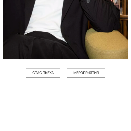
СТАС ПЬЕХА
МЕРОПРИЯТИЯ