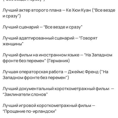
Лучший актер второго плана — Ке Хюи Куан (“Все везде
и сразу”)
Лучший сценарий — “Все везде и сразу”
Лучший адаптированный сценарий — “Говорят
женщины”
Лучший фильм на иностранном языке — “На Западном
фронте без перемен” (Германия)
Лучшая операторская работа — Джеймс Френд ("На
Западном фронте без перемен")
Лучший документальный короткометражный фильм: —
“Заклинатели слонов”
Лучший игровой короткометражный фильм —
“Прощание по-ирландски”