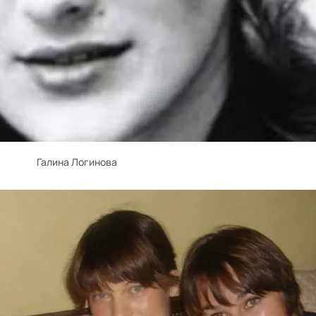
Галина Логинова