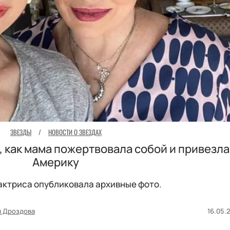
ЗВЕЗДЫ
/
НОВОСТИ О ЗВЕЗДАХ
 как мама пожертвовала собой и привезла
Америку
актриса опубликовала архивные фото.
я Дроздова
16.05.2