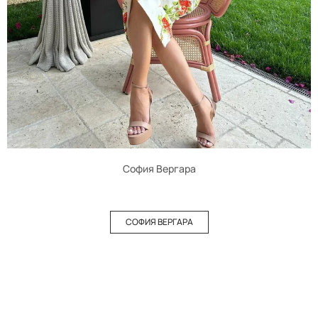
София Вергара
СОФИЯ ВЕРГАРА