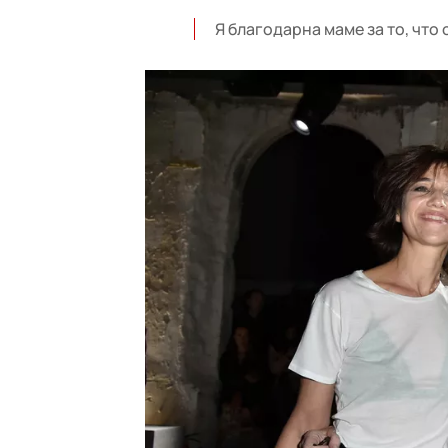
Я благодарна маме за то, что