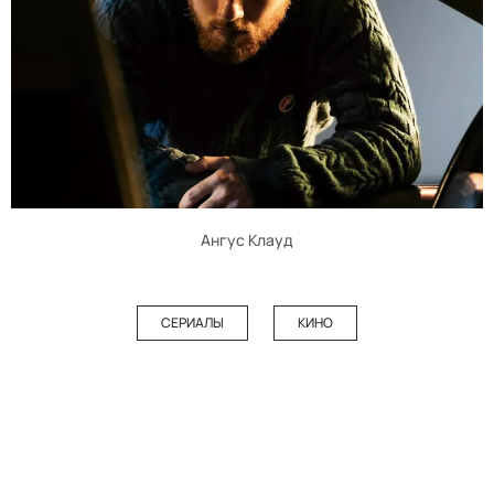
Ангус Клауд
СЕРИАЛЫ
КИНО