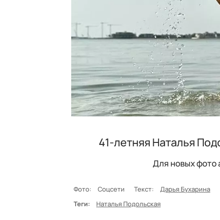
41-летняя Наталья Под
Для новых фото 
Фото:
Соцсети
Текст:
Дарья Бухарина
Теги:
Наталья Подольская