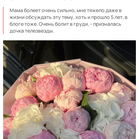
Мама болеет очень сильно, мне тяжело даже в
жизни обсуждать эту тему, хоть и прошло 5 лет, в
блоге тоже. Очень болит в груди, - призналась
дочка телезвезды.