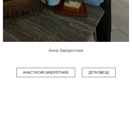
Анна Заворотнюк
АНАСТАСИЯ ЗАВОРОТНЮК
ДЕТИ ЗВЕЗД