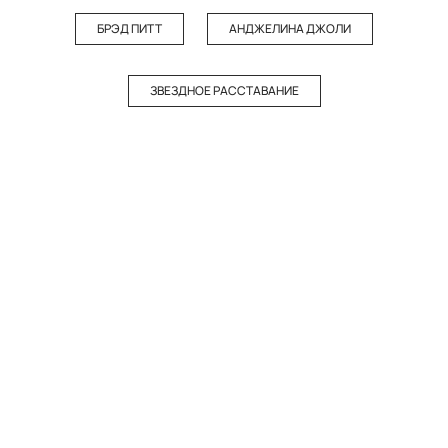
БРЭД ПИТТ
АНДЖЕЛИНА ДЖОЛИ
ЗВЕЗДНОЕ РАССТАВАНИЕ